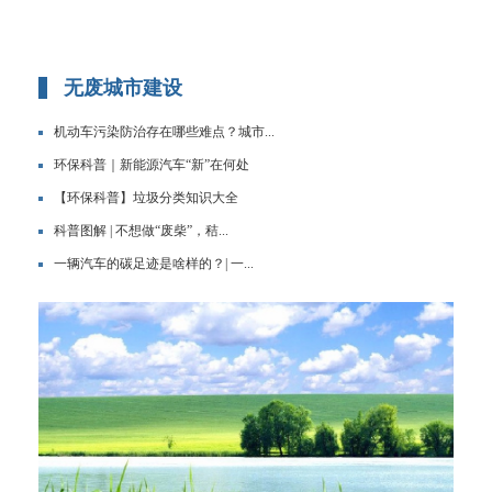
无废城市建设
机动车污染防治存在哪些难点？城市...
环保科普｜新能源汽车“新”在何处
【环保科普】垃圾分类知识大全
科普图解 | 不想做“废柴”，秸...
一辆汽车的碳足迹是啥样的？| 一...