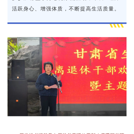
活跃身心、增强体质，不断提高生活质量。