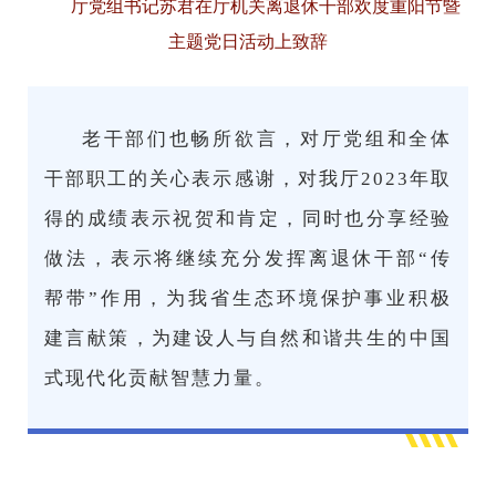
厅党组书记苏君在厅机关离退休干部欢度重阳节暨
主题党日活动上致辞
老干部们也畅所欲言，对厅党组和全体
干部职工的关心表示感谢，对我厅2023年取
得的成绩表示祝贺和肯定，同时也分享经验
做法，表示将继续充分发挥离退休干部“传
帮带”作用，为我省生态环境保护事业积极
建言献策，为建设人与自然和谐共生的中国
式现代化贡献智慧力量。