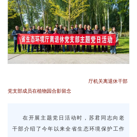
厅机关离退休干部
党支部成员在植物园合影留念
在开展主题党日活动时，苏君同志向老
干部介绍了今年以来全省生态环境保护工作