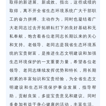
取得的新进展、新成效。指出，这些成绩的
取得，离不开全省生态环境系统广大干部职
工的奋力拼搏、主动作为，同时也凝结着广
大老同志过去开拓耕耘打下的良好基础和无
私奉献，饱含着各位老同志长期以来的关心
和支持。老领导、老同志是我省生态环境系
统的宝贵财富，是推进生态文明建设和加强
生态环境保护的一支重要力量，希望各位老
领导、老同志继续发挥优势和特长，用长期
积累的丰富知识和宝贵经验，为全省生态文
明建设和生态环境保护事业发展，指导帮
助，贡献良策，多提宝贵意见和建议。同时
多参加有益于身心健康的活动，丰富生活、