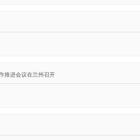
作推进会议在兰州召开