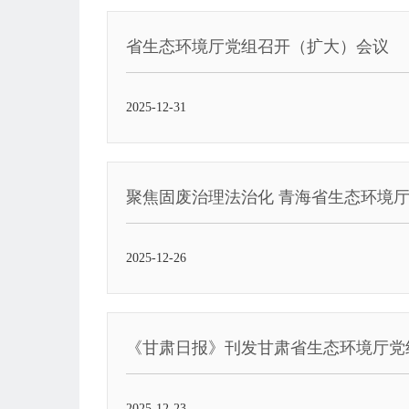
省生态环境厅党组召开（扩大）会议
2025-12-31
聚焦固废治理法治化 青海省生态环境
2025-12-26
《甘肃日报》刊发甘肃省生态环境厅党
2025-12-23