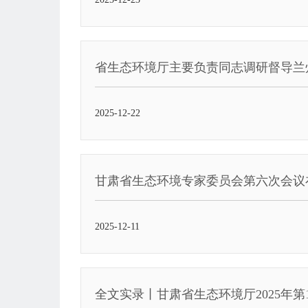
省生态环境厅主要负责同志调研督导兰
2025-12-22
甘肃省生态环境专家委员会第六次会议
2025-12-11
全文实录丨甘肃省生态环境厅2025年第