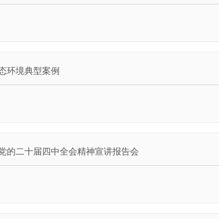
生态环境典型案例
党的二十届四中全会精神宣讲报告会