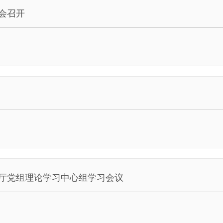
报会召开
厅党组理论学习中心组学习会议