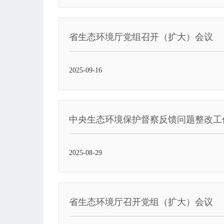
省生态环境厅党组召开（扩大）会议
2025-09-16
中央生态环境保护督察反馈问题整改工
2025-08-29
省生态环境厅召开党组（扩大）会议