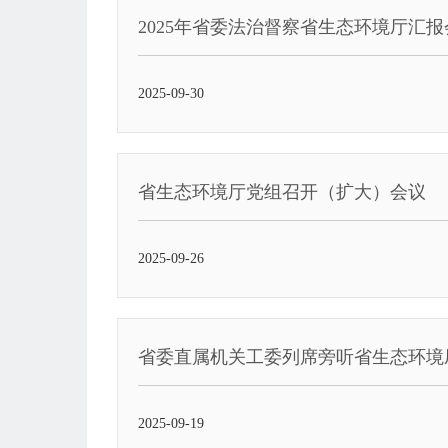
2025年省委法治督察省生态环境厅汇
2025-09-30
省生态环境厅党组召开（扩大）会议
2025-09-26
省委直属机关工委列席旁听省生态环境
2025-09-19