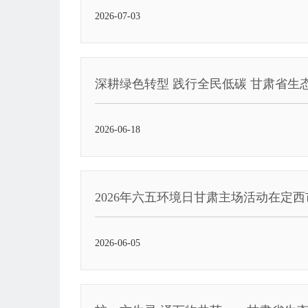
2026-07-03
深耕绿色转型 践行全民低碳 甘肃省生
2026-06-18
2026年六五环境日甘肃主场活动在定
2026-06-05