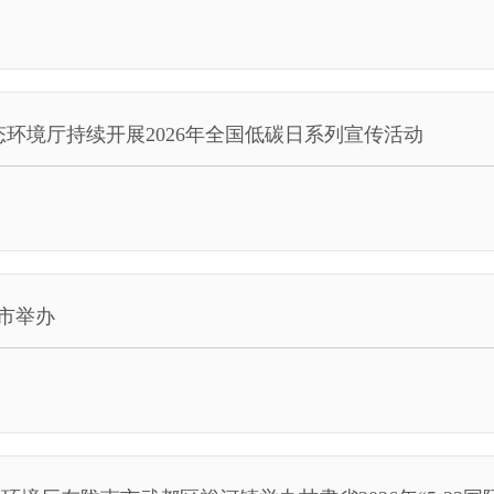
态环境厅持续开展2026年全国低碳日系列宣传活动
西市举办