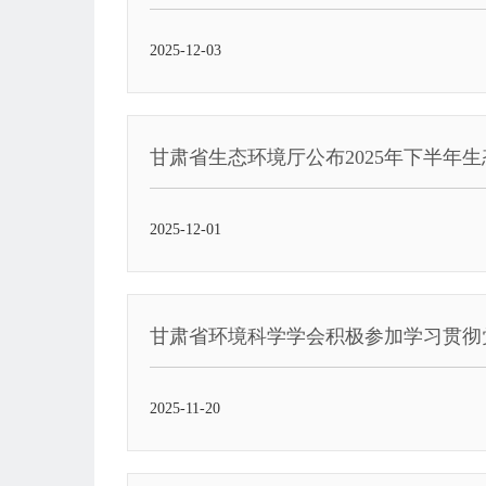
2025-12-03
甘肃省生态环境厅公布2025年下半年
2025-12-01
甘肃省环境科学学会积极参加学习贯彻
2025-11-20