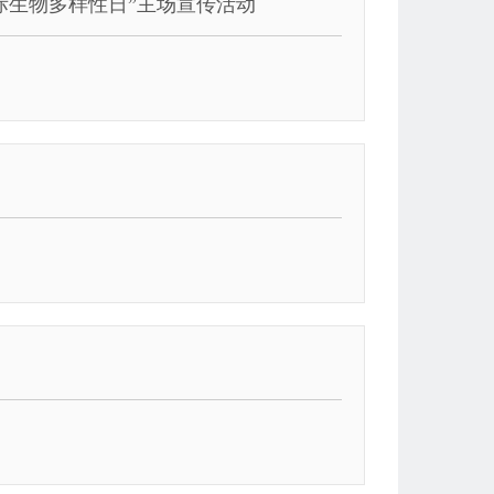
国际生物多样性日”主场宣传活动