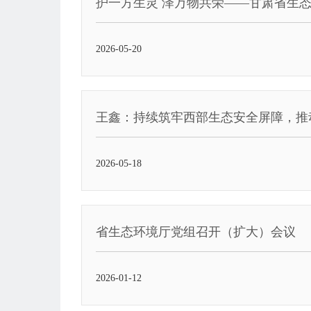
护一方生灵 泽万物共荣——甘肃省生态环
2026-05-20
王鑫：持续筑牢西部生态安全屏障，推
2026-05-18
省生态环境厅党组召开（扩大）会议
2026-01-12