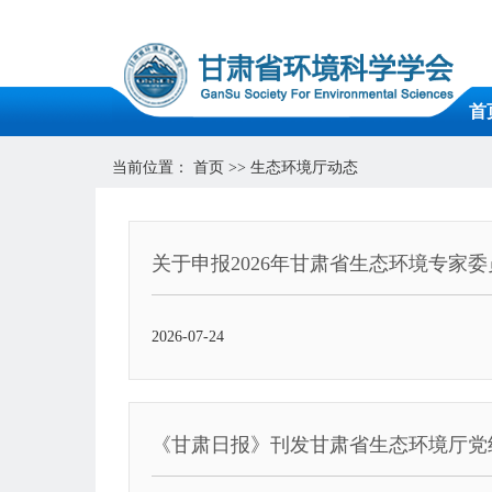
首
当前位置：
首页
>>
生态环境厅动态
关于申报2026年甘肃省生态环境专家
2026-07-24
《甘肃日报》刊发甘肃省生态环境厅党