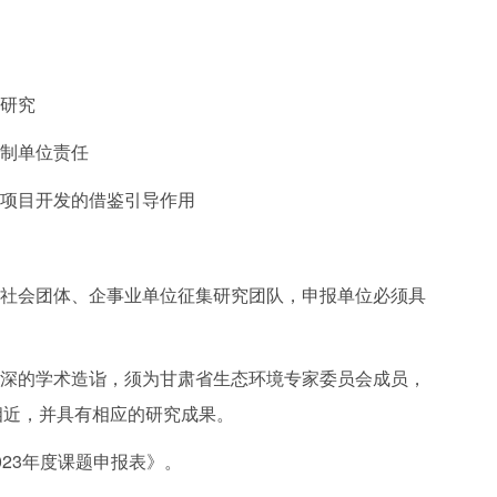
策研究
编制单位责任
类项目开发的借鉴引导作用
、社会团体、企事业单位征集研究团队，申报单位必须具
较深的学术造诣，须为甘肃省生态环境专家委员会成员，
相近，并具有相应的研究成果。
023年度课题申报表》。