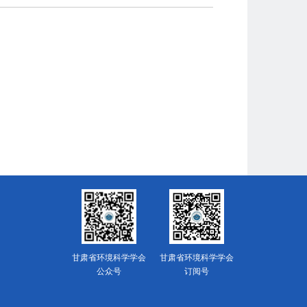
甘肃省环境科学学会
甘肃省环境科学学会
公众号
订阅号