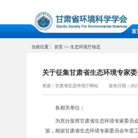
首
当前位置：
首页
>>
生态环境厅动态
关于征集甘肃省生态环境专家委员
来源：甘肃省生态环境厅网站
发布日期：2023-
各相关单位：
为充分发挥甘肃省生态环境专家委员
策，根据甘肃省生态环境专家委员会年度