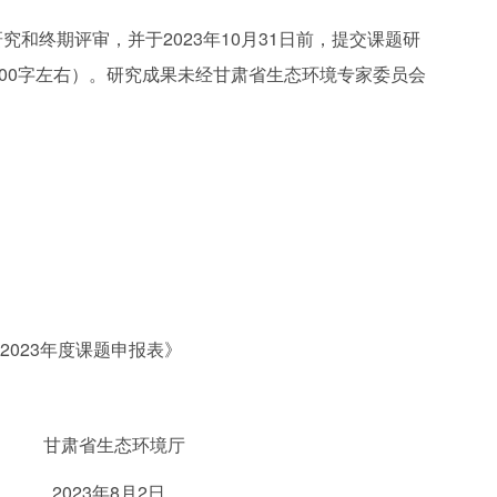
和终期评审，并于2023年10月31日前，提交课题研
000字左右）。研究成果未经甘肃省生态环境专家委员会
2023年度课题申报表》
态环境厅
8月2日