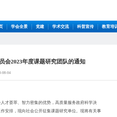
页
学会全景
党建
学术交流
科普宣传
教育培
会2023年度课题研究团队的通知
08-04
会人才荟萃、智力密集的优势，高质量服务政府科学决
工作安排，现向社会公开征集课题研究单位。现将有关事