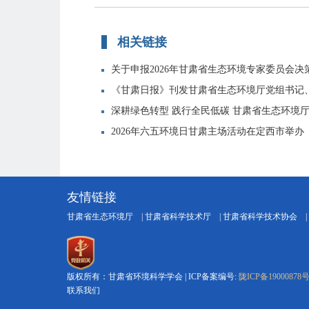
相关链接
关于申报2026年甘肃省生态环境专家委员会决策咨
《甘肃日报》刊发甘肃省生态环境厅党组书记、厅
深耕绿色转型 践行全民低碳 甘肃省生态环境厅持
2026年六五环境日甘肃主场活动在定西市举办
友情链接
甘肃省生态环境厅
|
甘肃省科学技术厅
|
甘肃省科学技术协会
|
版权所有：甘肃省环境科学学会 | ICP备案编号:
陇ICP备19000878
联系我们