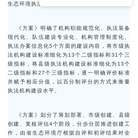
生态环境执法效能和依法行政水平。
《方案》明确了机构职能规范化、执法装备
现代化、队伍建设专业化、机构管理制度化、
执法办案信息化5个方面的建设内容，将市级执
法机构建设标准细化为13个二级指标和31个三
级指标，将县级执法机构建设标准细化为13个
二级指标和27个三级指标，逐一明确评价标准
并赋予相应分值，以百分制评分的方式来衡量
执法机构建设水平。
《方案》划分了筹划部署、市级创建、县级
创建、复核评估4个阶段，分步分层推进创建工
作，由省生态环境厅根据自评和初评结果对全