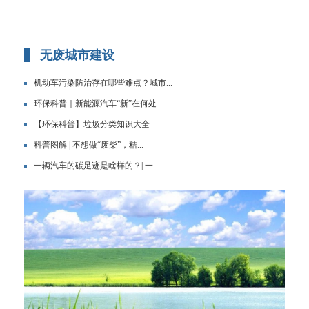
无废城市建设
机动车污染防治存在哪些难点？城市...
环保科普｜新能源汽车“新”在何处
【环保科普】垃圾分类知识大全
科普图解 | 不想做“废柴”，秸...
一辆汽车的碳足迹是啥样的？| 一...