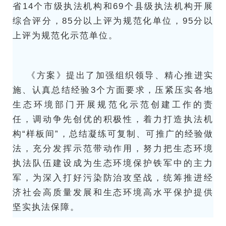
省14个市级执法机构和69个县级执法机构开展
综合评分，85分以上评为规范化单位，95分以
上评为规范化示范单位。
《方案》提出了加强组织领导、精心推进实
施、认真总结经验3个方面要求，压紧压实各地
生态环境部门开展规范化示范创建工作的责
任，调动争先创优的积极性，着力打造执法机
构“样板间”，总结凝练可复制、可推广的经验做
法，充分发挥示范带动作用，努力把生态环境
执法队伍建设成为生态环境保护铁军中的主力
军，为深入打好污染防治攻坚战，统筹推进经
济社会高质量发展和生态环境高水平保护提供
坚实执法保障。