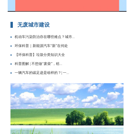
无废城市建设
机动车污染防治存在哪些难点？城市...
环保科普｜新能源汽车“新”在何处
【环保科普】垃圾分类知识大全
科普图解 | 不想做“废柴”，秸...
一辆汽车的碳足迹是啥样的？| 一...