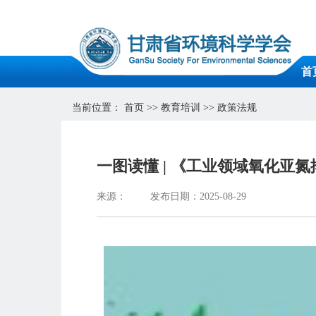
首
当前位置：
首页
>>
教育培训
>>
政策法规
一图读懂 | 《工业领域氧化亚
来源：
发布日期：2025-08-29