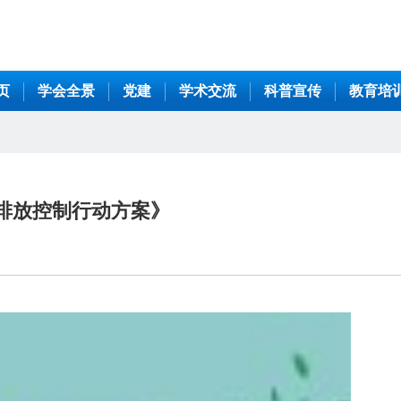
页
学会全景
党建
学术交流
科普宣传
教育培
氮排放控制行动方案》