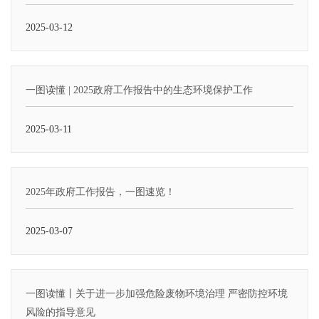
2025-03-12
一图读懂 | 2025政府工作报告中的生态环境保护工作
2025-03-11
2025年政府工作报告，一图速览！
2025-03-07
一图读懂丨关于进一步加强危险废物环境治理 严密防控环境
风险的指导意见