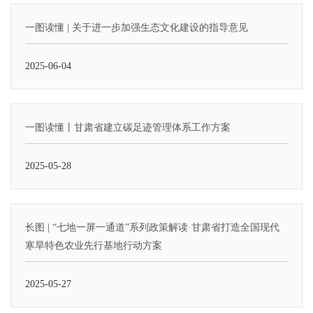
一图读懂 | 关于进一步加强生态文化建设的指导意见
2025-06-04
一图读懂丨甘肃省建立碳足迹管理体系工作方案
2025-05-28
长图 | “七地一屏一通道”系列政策解读·甘肃省打造全国现代
寒旱特色农业先行基地行动方案
2025-05-27