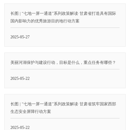
长图 | “七地一屏一通道”系列政策解读·甘肃省打造具有国际
国内影响力的优秀旅游目的地行动方案
2025-05-27
美丽河湖保护与建设行动，目标是什么，重点任务有哪些？
2025-05-22
长图 | “七地一屏一通道”系列政策解读·甘肃省筑牢国家西部
生态安全屏障行动方案
2025-05-22