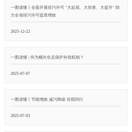
一图读懂丨全面开展排污许可 “大起底、大排查、大提升” 助
力全省排污许可提质增效
2025-12-22
一图读懂 | 何为横向生态保护补偿机制？
2025-07-07
一图读懂丨节能增效 减污降碳 你我同行
2025-07-03