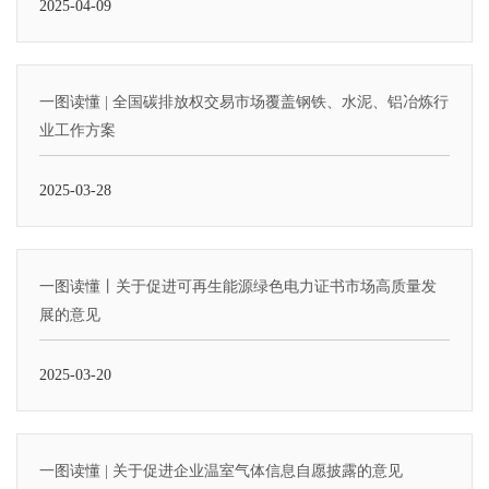
2025-04-09
一图读懂 | 全国碳排放权交易市场覆盖钢铁、水泥、铝冶炼行
业工作方案
2025-03-28
一图读懂丨关于促进可再生能源绿色电力证书市场高质量发
展的意见
2025-03-20
一图读懂 | 关于促进企业温室气体信息自愿披露的意见