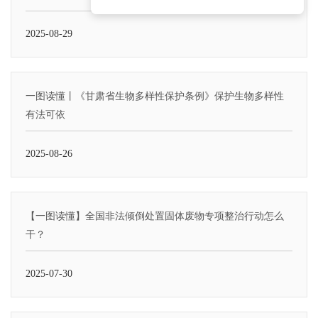
2025-08-29
一图读懂丨《甘肃省生物多样性保护条例》保护生物多样性
有法可依
2025-08-26
【一图读懂】全国非法倾倒处置固体废物专项整治行动怎么
干？
2025-07-30