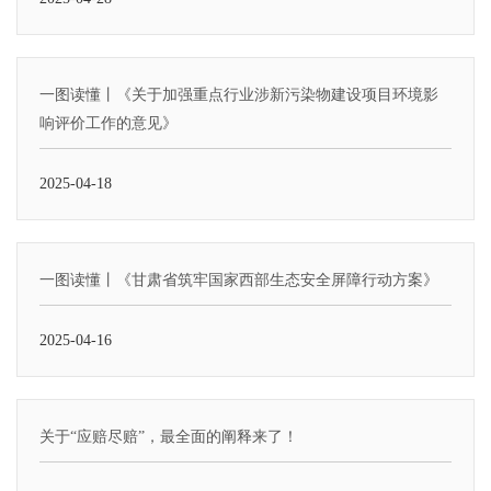
一图读懂丨《关于加强重点行业涉新污染物建设项目环境影
响评价工作的意见》
2025-04-18
一图读懂丨《甘肃省筑牢国家西部生态安全屏障行动方案》
2025-04-16
关于“应赔尽赔”，最全面的阐释来了！