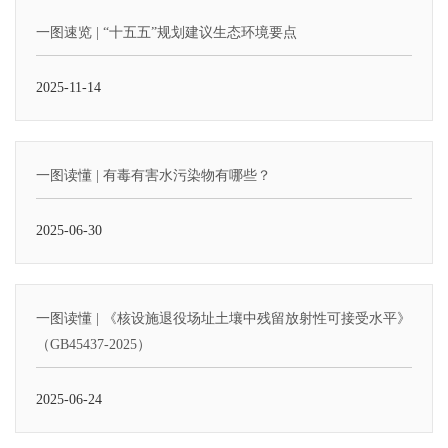
一图速览 | “十五五”规划建议生态环境要点
2025-11-14
一图读懂 | 有毒有害水污染物有哪些？
2025-06-30
一图读懂 | 《核设施退役场址土壤中残留放射性可接受水平》
（GB45437-2025）
2025-06-24