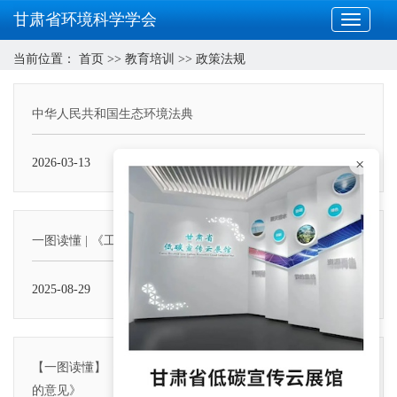
甘肃省环境科学学会
当前位置：
首页
>>
教育培训
>>
政策法规
中华人民共和国生态环境法典
×
2026-03-13
一图读懂 | 《工业领域氧化亚氮排放控制行动方案》
2025-08-29
【一图读懂】《关于推进绿色低碳转型加强全国碳市场建设
的意见》