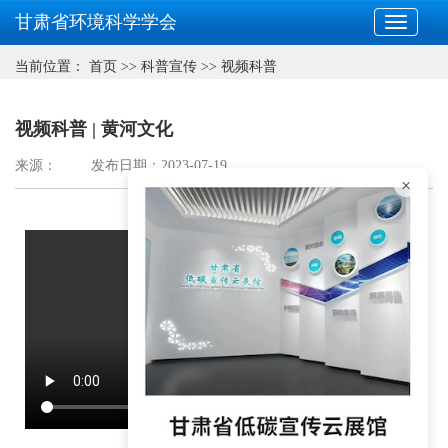
甘肃省环境科学学会
当前位置：
首页
>>
科普宣传
>>
视频科普
视频科普 | 黄河文化
来源：
发布日期：2023-07-19
×