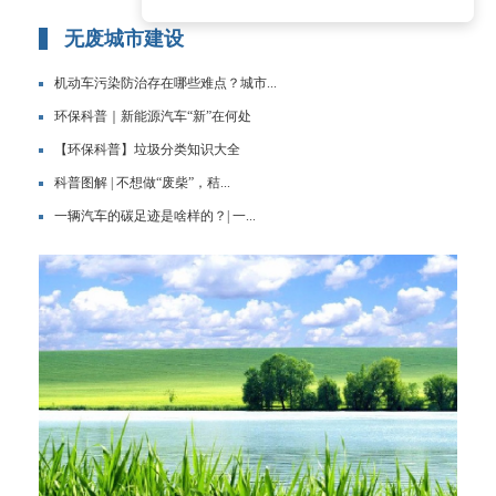
无废城市建设
机动车污染防治存在哪些难点？城市...
环保科普｜新能源汽车“新”在何处
【环保科普】垃圾分类知识大全
科普图解 | 不想做“废柴”，秸...
一辆汽车的碳足迹是啥样的？| 一...