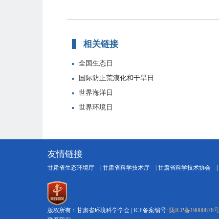
相关链接
全国生态日
国际防止荒漠化和干旱日
世界海洋日
世界环境日
友情链接
甘肃省生态环境厅
|
甘肃省科学技术厅
|
甘肃省科学技术协会
|
版权所有：甘肃省环境科学学会 | ICP备案编号:
陇ICP备19000878