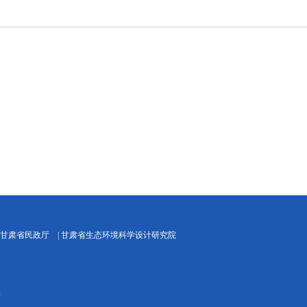
甘肃省民政厅
|
甘肃省生态环境科学设计研究院
号