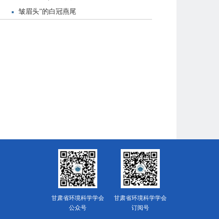
皱眉头”的白冠燕尾
甘肃省环境科学学会
甘肃省环境科学学会
公众号
订阅号