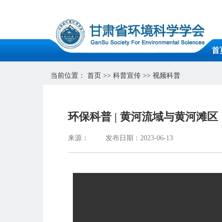
首
当前位置：
首页
>>
科普宣传
>>
视频科普
环保科普 | 黄河流域与黄河滩区
来源：
发布日期：2023-06-13