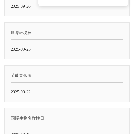
2025-09-26
世界环境日
2025-09-25
节能宣传周
2025-09-22
国际生物多样性日