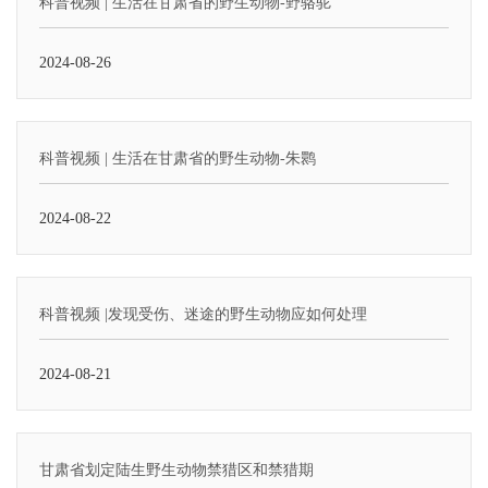
科普视频 | 生活在甘肃省的野生动物-野骆驼
2024-08-26
科普视频 | 生活在甘肃省的野生动物-朱鹮
2024-08-22
科普视频 |发现受伤、迷途的野生动物应如何处理
2024-08-21
甘肃省划定陆生野生动物禁猎区和禁猎期