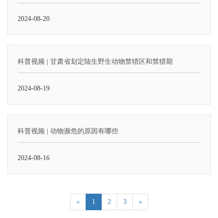
2024-08-20
科普视频 | 甘肃省划定陆生野生动物禁猎区和禁猎期
2024-08-19
科普视频 | 动物濒危的原因有哪些
2024-08-16
«
1
2
3
»