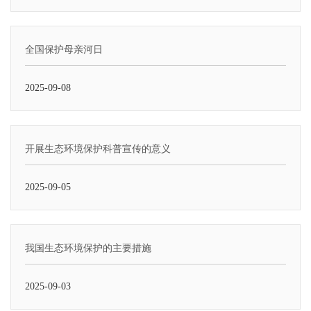
全国保护母亲河日
2025-09-08
开展生态环境保护科普宣传的意义
2025-09-05
我国生态环境保护的主要措施
2025-09-03