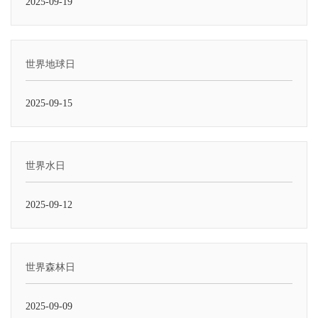
2025-09-19
世界地球日
2025-09-15
世界水日
2025-09-12
世界森林日
2025-09-09