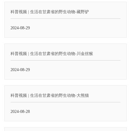
科普视频 | 生活在甘肃省的野生动物-藏野驴
2024-08-29
科普视频 | 生活在甘肃省的野生动物-川金丝猴
2024-08-29
科普视频 | 生活在甘肃省的野生动物-大熊猫
2024-08-28