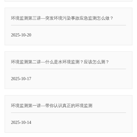
环境监测第三讲—突发环境污染事故应急监测怎么做？
2025-10-20
环境监测第二讲—什么是水环境监测？应该怎么测？
2025-10-17
环境监测第一讲—带你认识真正的环境监测
2025-10-14