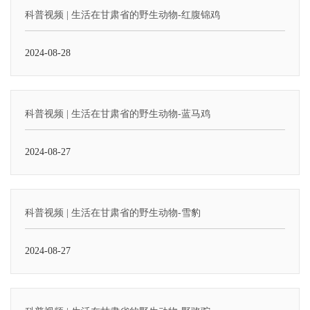
科普视频 | 生活在甘肃省的野生动物-红腹锦鸡
2024-08-28
科普视频 | 生活在甘肃省的野生动物-蓝马鸡
2024-08-27
科普视频 | 生活在甘肃省的野生动物-雪豹
2024-08-27