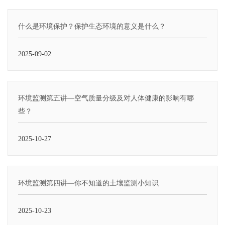
什么是环境保护？保护生态环境的意义是什么？
2025-09-02
环境监测第五讲—空气质量分级及对人体健康的影响有哪
些？
2025-10-27
环境监测第四讲—你不知道的土壤监测小知识
2025-10-23