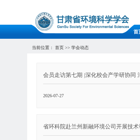
首
当前位置：
首页
>>
学会动态
会员走访第七期 |深化校会产学研协同
2026-07-27
省环科院赴兰州新融环境公司开展技术