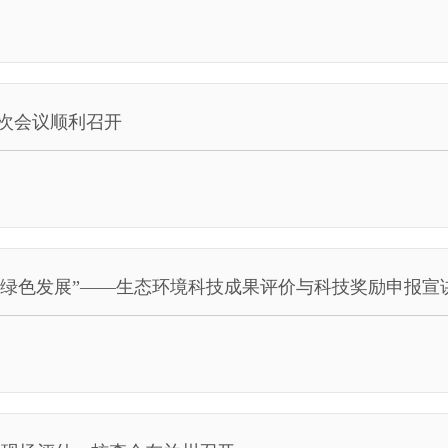
次会议顺利召开
服务绿色发展”——生态环境科技成果评价与科技奖励申报宣