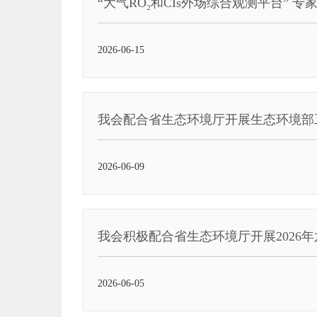
“大气RO₂和CIs外场综合观测平台”
2026-06-15
我会配合省生态环境厅开展生态环境部
2026-06-09
我会积极配合省生态环境厅开展2026
2026-06-05