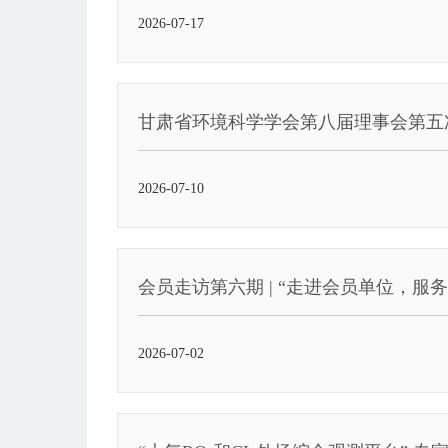
2026-07-17
甘肃省环境科学学会第八届理事会第五
2026-07-10
会员走访第六期 | “走进会员单位，
2026-07-02