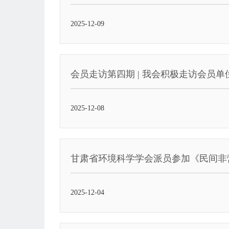
2025-12-09
会员走访第四期 | 我会积极走访会员
2025-12-08
甘肃省环境科学学会派员参加《民间非
2025-12-04