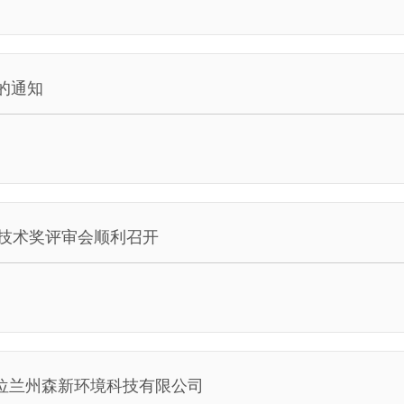
的通知
学技术奖评审会顺利召开
单位兰州森新环境科技有限公司