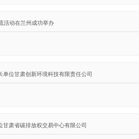
交流活动在兰州成功举办
事长单位甘肃创新环境科技有限责任公司
单位甘肃省碳排放权交易中心有限公司