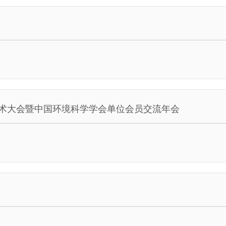
技术大会暨中国环境科学学会单位会员交流年会