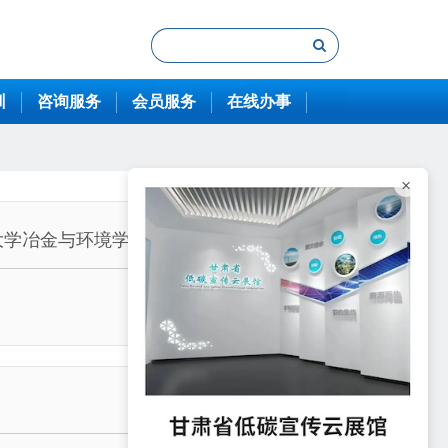
训
咨询服务
会员服务
在线办事
×
工大学冶金与环境学院走访交流