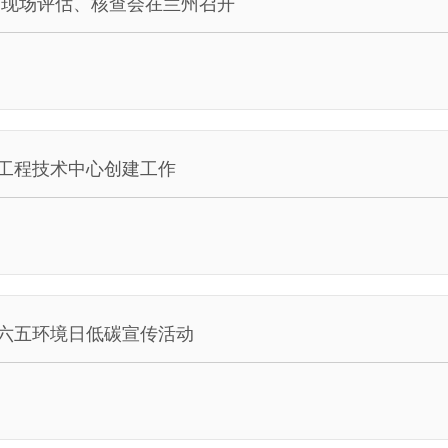
 专家现场评估、核查会在兰州召开
工程技术中心创建工作
年六五环境日低碳宣传活动