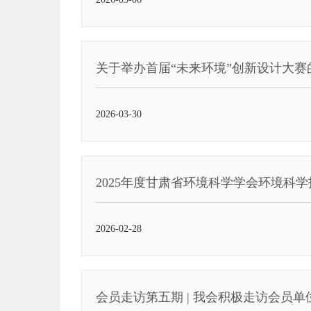
关于举办首届“未来环境”创新设计大赛
2026-03-30
2025年度甘肃省环境科学学会环境科
2026-02-28
会员走访第五期 | 我会积极走访会员