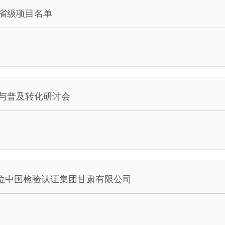
度省级项目名单
播与普及转化研讨会
单位中国检验认证集团甘肃有限公司