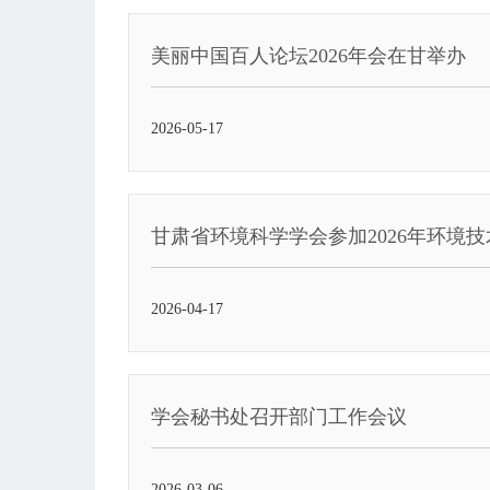
美丽中国百人论坛2026年会在甘举办
2026-05-17
甘肃省环境科学学会参加2026年环境
2026-04-17
学会秘书处召开部门工作会议
2026-03-06