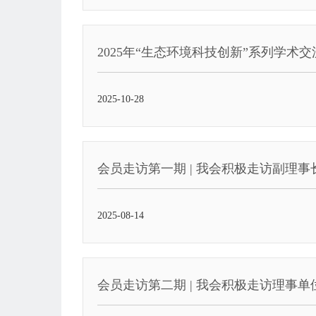
2025年“生态环境科技创新”系列学术
2025-10-28
会员走访第一期 | 我会积极走访副理
2025-08-14
会员走访第二期 | 我会积极走访理事