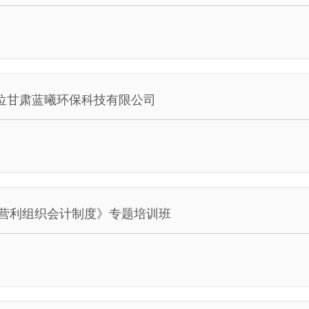
单位甘肃蓝曦环保科技有限公司
营利组织会计制度》专题培训班